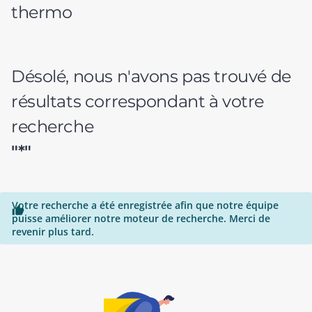
thermo
Désolé, nous n'avons pas trouvé de
résultats correspondant à votre
recherche
"*"
Votre recherche a été enregistrée afin que notre équipe

puisse améliorer notre moteur de recherche. Merci de
revenir plus tard.