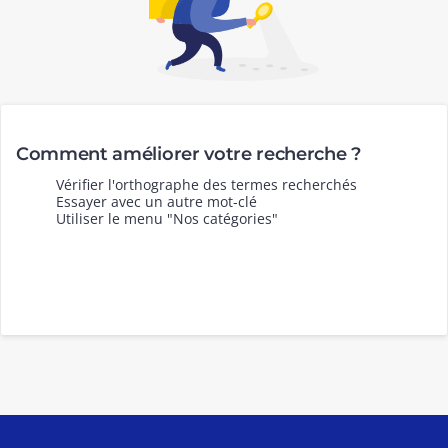
Comment améliorer votre recherche ?
Vérifier l'orthographe des termes recherchés
Essayer avec un autre mot-clé
Utiliser le menu "Nos catégories"