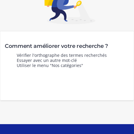
Comment améliorer votre recherche ?
Vérifier l'orthographe des termes recherchés
Essayer avec un autre mot-clé
Utiliser le menu "Nos catégories"