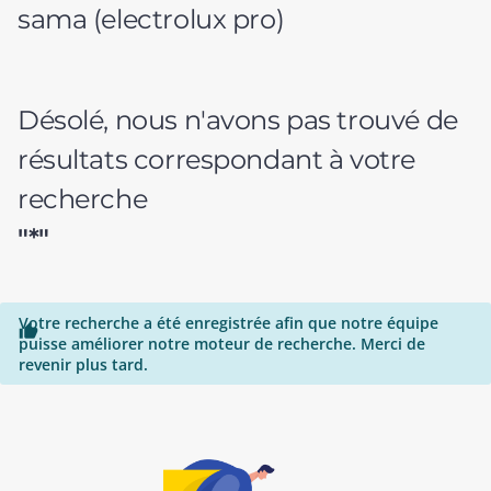
sama (electrolux pro)
Désolé, nous n'avons pas trouvé de
résultats correspondant à votre
recherche
"*"
Votre recherche a été enregistrée afin que notre équipe

puisse améliorer notre moteur de recherche. Merci de
revenir plus tard.