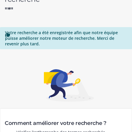
"*"
Votre recherche a été enregistrée afin que notre équipe

puisse améliorer notre moteur de recherche. Merci de
revenir plus tard.
Comment améliorer votre recherche ?