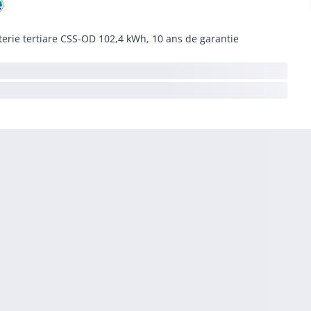
terie tertiare CSS-OD 102,4 kWh, 10 ans de garantie