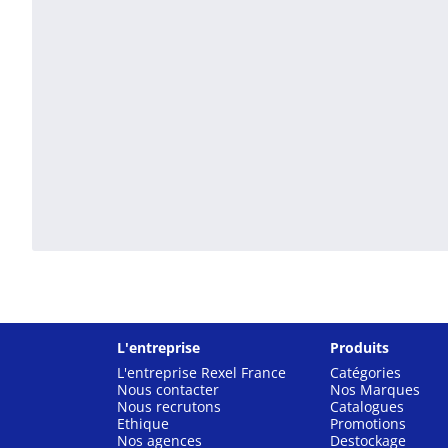
L'entreprise
Produits
L'entreprise Rexel France
Catégories
Nous contacter
Nos Marques
Nous recrutons
Catalogues
Ethique
Promotions
Nos agences
Destockage