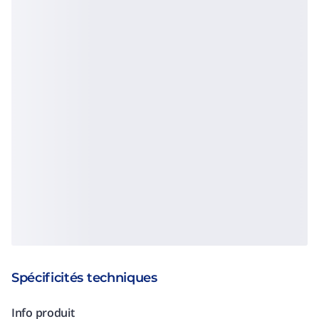
Spécificités techniques
Info produit