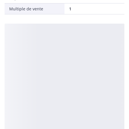
Multiple de vente
1