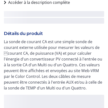
Accéder à la description complète
Détails du produit
La sonde de courant CA est une simple sonde de
courant externe utilisée pour mesurer les valeurs de
courant CA, de puissance (VA) et pour calculer
l'énergie d'un convertisseur PV connecté à l'entrée ou
à la sortie CA d'un Multi ou d'un Quattro. Ces valeurs
peuvent être affichées et envoyées au site Web-VRM
par le Color Control. Les deux câbles de mesure
peuvent être connectés à l'entrée AUX et/ou à celle de
la sonde de TEMP d'un Multi ou d'un Quattro.