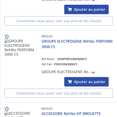
Ajouter au panier
Connectez-vous pour voir vos prix et les stocks
REHLKO
GROUPE ELECTROGENE Rehlko PERFORM
3000 C5
Réf Rexel :
SDMPERFORM3000C5
Réf Fab :
PERFORM3000C5
GROUPE ELECTROGENE Rehlko PERFORM 3000 C5
Ajouter au panier
Connectez-vous pour voir vos prix et les stocks
REHLKO
ACCESSOIRE Rehlko KIT BROUETTE