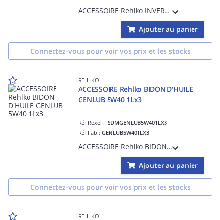
ACCESSOIRE Rehlko INVERSEUR DE SOURCE AUTOMATIQUE VERSO 50 tri 40A
Ajouter au panier
Connectez-vous pour voir vos prix et les stocks
REHLKO
ACCESSOIRE Rehlko BIDON D'HUILE
GENLUB 5W40 1Lx3
Réf Rexel :
SDMGENLUB5W401LX3
Réf Fab :
GENLUB5W401LX3
ACCESSOIRE Rehlko BIDON D'HUILE GENLUB 5W40 1Lx3
Ajouter au panier
Connectez-vous pour voir vos prix et les stocks
REHLKO