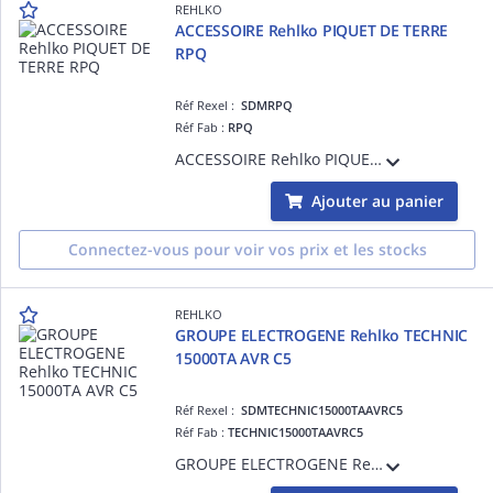
REHLKO
ACCESSOIRE Rehlko PIQUET DE TERRE
RPQ
Réf Rexel :
SDMRPQ
Réf Fab :
RPQ
ACCESSOIRE Rehlko PIQUET DE TERRE RPQ
Ajouter au panier
Connectez-vous pour voir vos prix et les stocks
REHLKO
GROUPE ELECTROGENE Rehlko TECHNIC
15000TA AVR C5
Réf Rexel :
SDMTECHNIC15000TAAVRC5
Réf Fab :
TECHNIC15000TAAVRC5
GROUPE ELECTROGENE Rehlko TECHNIC 15000TA AVR C5