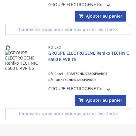
GROUPE ELECTROGENE Rehlko DIESEL 15 LC TA SILENCE C5
Ajouter au panier
Connectez-vous pour voir vos prix et les stocks
REHLKO
GROUPE ELECTROGENE Rehlko TECHNIC
6500 E AVR C5
Réf Rexel :
SDMTECHNIC6500EAVRC5
Réf Fab :
TECHNIC6500EAVRC5
GROUPE ELECTROGENE Rehlko TECHNIC 6500 E AVR C5
Ajouter au panier
Connectez-vous pour voir vos prix et les stocks