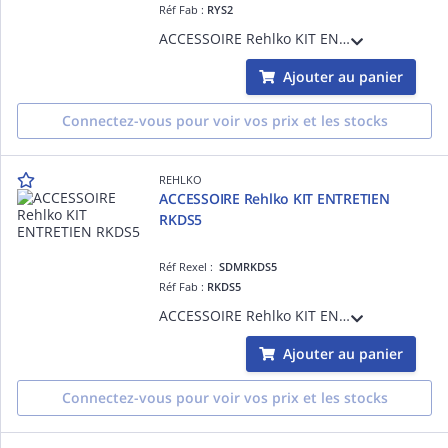
Réf Fab :
RYS2
ACCESSOIRE Rehlko KIT ENTRETIEN RYS2
Ajouter au panier
Connectez-vous pour voir vos prix et les stocks
REHLKO
ACCESSOIRE Rehlko KIT ENTRETIEN
RKDS5
Réf Rexel :
SDMRKDS5
Réf Fab :
RKDS5
ACCESSOIRE Rehlko KIT ENTRETIEN RKDS5
Ajouter au panier
Connectez-vous pour voir vos prix et les stocks