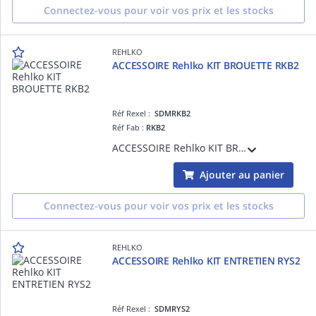
Connectez-vous pour voir vos prix et les stocks
REHLKO
ACCESSOIRE Rehlko KIT BROUETTE RKB2
Réf Rexel :
SDMRKB2
Réf Fab :
RKB2
ACCESSOIRE Rehlko KIT BROUETTE RKB2
Ajouter au panier
Connectez-vous pour voir vos prix et les stocks
REHLKO
ACCESSOIRE Rehlko KIT ENTRETIEN RYS2
Réf Rexel :
SDMRYS2