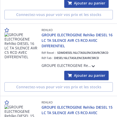
Ajouter au panier
Connectez-vous pour voir vos prix et les stocks
REHLKO
GROUPE ELECTROGENE Rehlko DIESEL 16
LC TA SILENCE AVR C5 RCD AVEC
DIFFERENTIEL
Réf Rexel :
SDMDIESEL16LCTASILENCEAVRC5RCD
Réf Fab :
DIESEL16LCTASILENCEAVRC5RCD
GROUPE ELECTROGENE Rehlko DIESEL 16 LC TA SILENCE AVR C5 RCD AVEC DIFFERENTIEL
Ajouter au panier
Connectez-vous pour voir vos prix et les stocks
REHLKO
GROUPE ELECTROGENE Rehlko DIESEL 15
LC TA SILENCE AVR C5 RCD AVEC