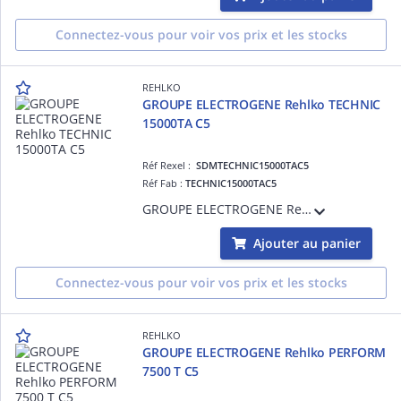
Connectez-vous pour voir vos prix et les stocks
REHLKO
GROUPE ELECTROGENE Rehlko TECHNIC
15000TA C5
Réf Rexel :
SDMTECHNIC15000TAC5
Réf Fab :
TECHNIC15000TAC5
GROUPE ELECTROGENE Rehlko TECHNIC 15000TA C5
Ajouter au panier
Connectez-vous pour voir vos prix et les stocks
REHLKO
GROUPE ELECTROGENE Rehlko PERFORM
7500 T C5