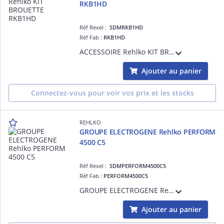
RKB1HD
Réf Rexel :
SDMRKB1HD
Réf Fab :
RKB1HD
ACCESSOIRE Rehlko KIT BROUETTE RKB1HD
Ajouter au panier
Connectez-vous pour voir vos prix et les stocks
REHLKO
GROUPE ELECTROGENE Rehlko PERFORM
4500 C5
Réf Rexel :
SDMPERFORM4500C5
Réf Fab :
PERFORM4500C5
GROUPE ELECTROGENE Rehlko PERFORM 4500 C5
Ajouter au panier