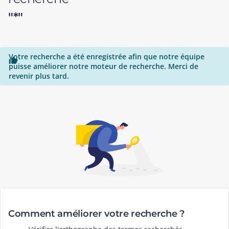
"*"
Votre recherche a été enregistrée afin que notre équipe

puisse améliorer notre moteur de recherche. Merci de
revenir plus tard.
Comment améliorer votre recherche ?