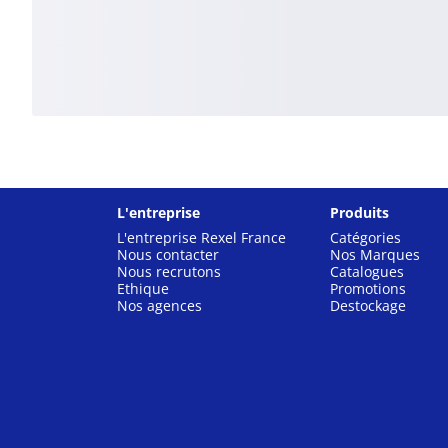
L'entreprise
Produits
L'entreprise Rexel France
Catégories
Nous contacter
Nos Marques
Nous recrutons
Catalogues
Ethique
Promotions
Nos agences
Destockage