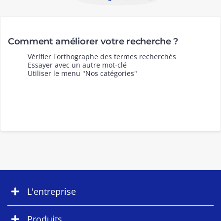
Comment améliorer votre recherche ?
Vérifier l'orthographe des termes recherchés
Essayer avec un autre mot-clé
Utiliser le menu "Nos catégories"
L'entreprise
Produits