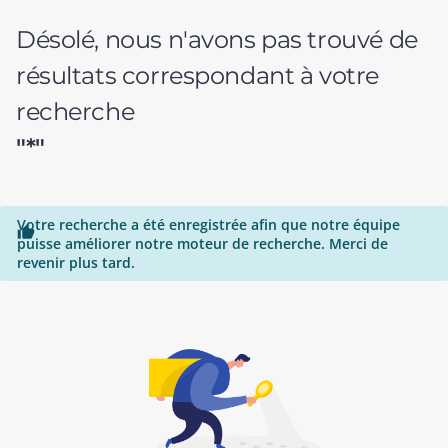
Désolé, nous n'avons pas trouvé de
résultats correspondant à votre
recherche
"*"
Votre recherche a été enregistrée afin que notre équipe

puisse améliorer notre moteur de recherche. Merci de
revenir plus tard.