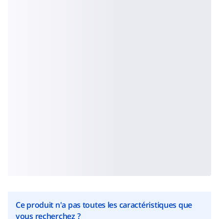
Ce produit n'a pas toutes les caractéristiques que
vous recherchez ?