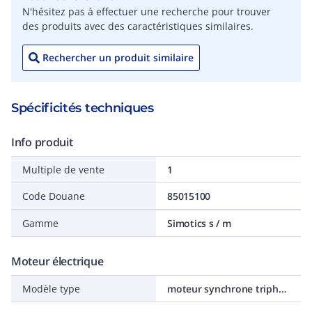
N'hésitez pas à effectuer une recherche pour trouver
des produits avec des caractéristiques similaires.
Rechercher un produit similaire
Spécificités techniques
Info produit
Multiple de vente
1
Code Douane
85015100
Gamme
Simotics s / m
Moteur électrique
Modèle type
moteur synchrone triphasé