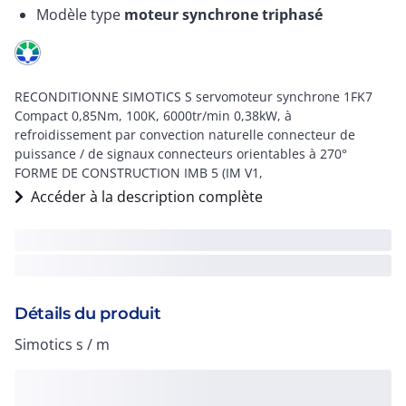
Modèle type
moteur synchrone triphasé
RECONDITIONNE SIMOTICS S servomoteur synchrone 1FK7
Compact 0,85Nm, 100K, 6000tr/min 0,38kW, à
refroidissement par convection naturelle connecteur de
puissance / de signaux connecteurs orientables à 270°
FORME DE CONSTRUCTION IMB 5 (IM V1,
Accéder à la description complète
Détails du produit
Simotics s / m