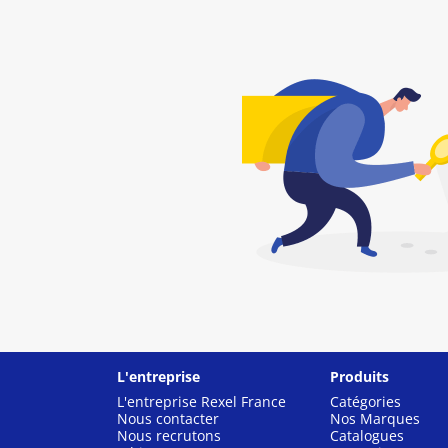
L'entreprise
Produits
L'entreprise Rexel France
Catégories
Nous contacter
Nos Marques
Nous recrutons
Catalogues