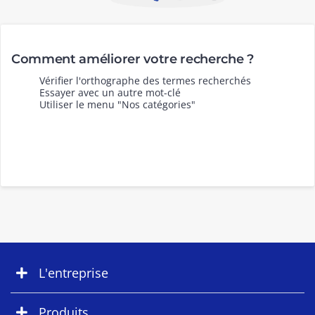
Comment améliorer votre recherche ?
Vérifier l'orthographe des termes recherchés
Essayer avec un autre mot-clé
Utiliser le menu "Nos catégories"
L'entreprise
Produits