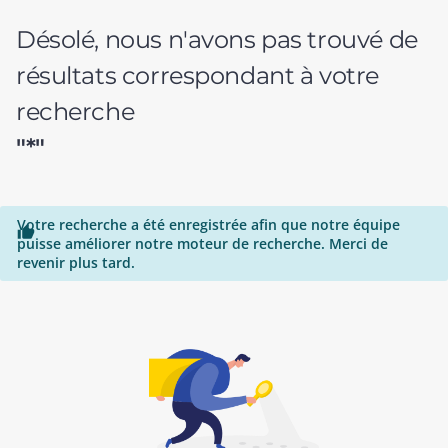
Désolé, nous n'avons pas trouvé de
résultats correspondant à votre
recherche
"*"
Votre recherche a été enregistrée afin que notre équipe

puisse améliorer notre moteur de recherche. Merci de
revenir plus tard.