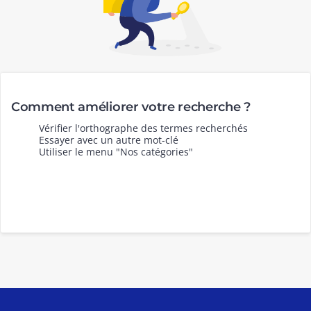
Comment améliorer votre recherche ?
Vérifier l'orthographe des termes recherchés
Essayer avec un autre mot-clé
Utiliser le menu "Nos catégories"