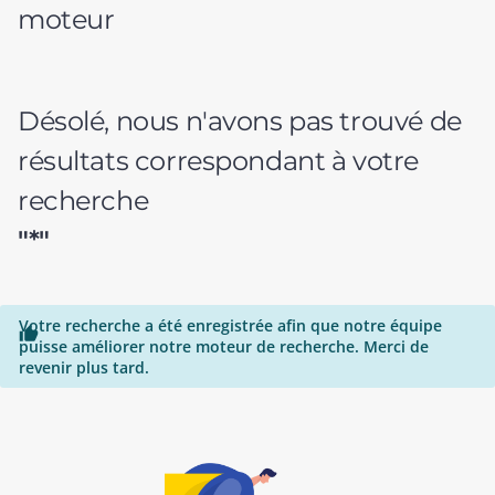
moteur
Désolé, nous n'avons pas trouvé de
résultats correspondant à votre
recherche
"*"
Votre recherche a été enregistrée afin que notre équipe

puisse améliorer notre moteur de recherche. Merci de
revenir plus tard.