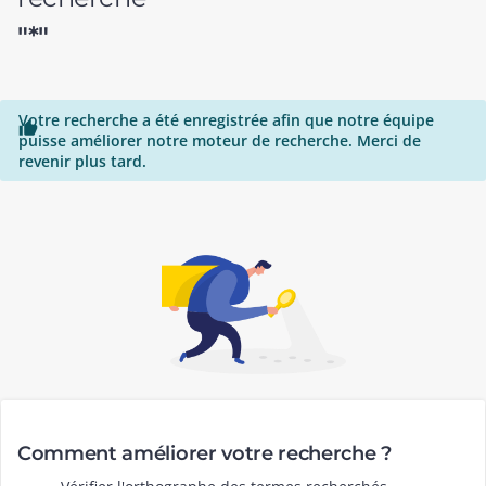
"*"
Votre recherche a été enregistrée afin que notre équipe

puisse améliorer notre moteur de recherche. Merci de
revenir plus tard.
Comment améliorer votre recherche ?