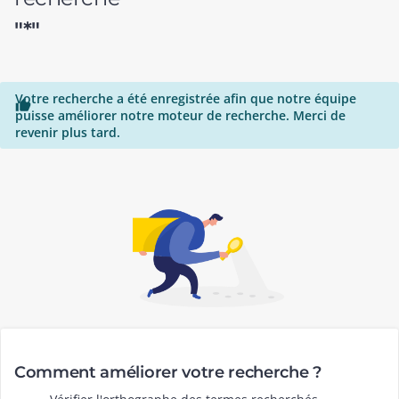
"*"
Votre recherche a été enregistrée afin que notre équipe

puisse améliorer notre moteur de recherche. Merci de
revenir plus tard.
Comment améliorer votre recherche ?