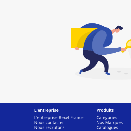
L'entreprise
Produits
L'entreprise Rexel France
Catégories
Nous contacter
Nos Marques
Nous recrutons
Catalogues