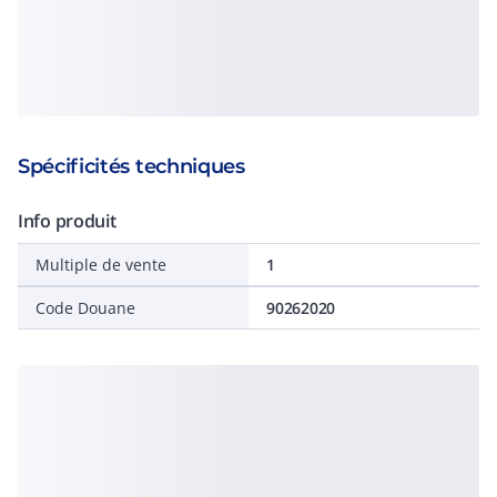
Spécificités techniques
Info produit
Multiple de vente
1
Code Douane
90262020