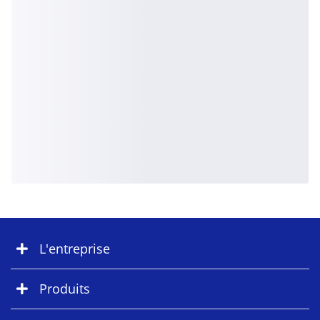
L'entreprise
Produits