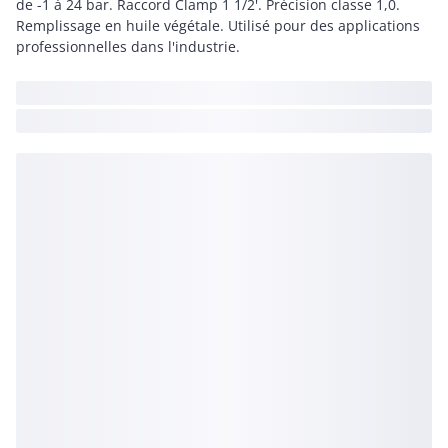
de -1 à 24 bar. Raccord Clamp 1 1/2'. Précision classe 1,0.
Remplissage en huile végétale. Utilisé pour des applications
professionnelles dans l'industrie.