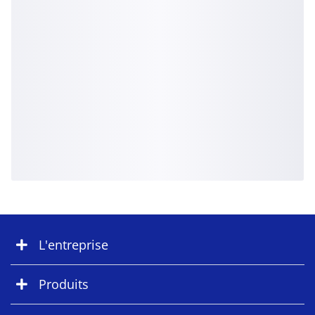
L'entreprise
Produits