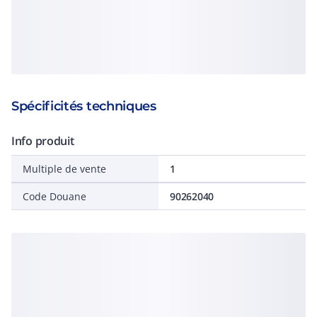
Spécificités techniques
Info produit
Multiple de vente
1
Code Douane
90262040