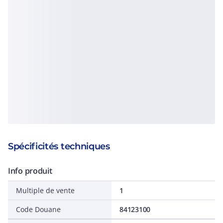
Spécificités techniques
Info produit
Multiple de vente
1
Code Douane
84123100