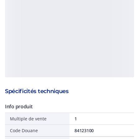
Spécificités techniques
Info produit
Multiple de vente
1
Code Douane
84123100