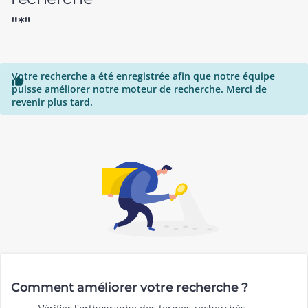
"*"
Votre recherche a été enregistrée afin que notre équipe

puisse améliorer notre moteur de recherche. Merci de
revenir plus tard.
Comment améliorer votre recherche ?