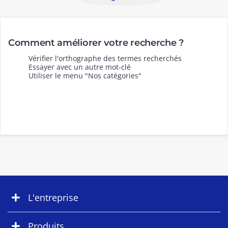
Comment améliorer votre recherche ?
Vérifier l'orthographe des termes recherchés
Essayer avec un autre mot-clé
Utiliser le menu "Nos catégories"
L'entreprise
Produits