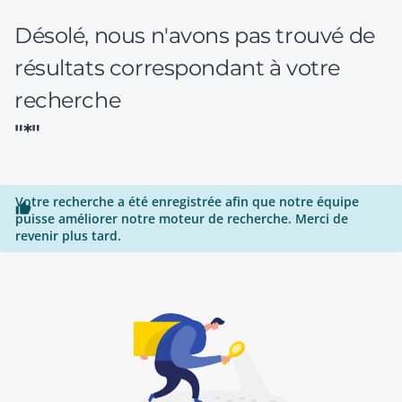
Désolé, nous n'avons pas trouvé de
résultats correspondant à votre
recherche
"*"
Votre recherche a été enregistrée afin que notre équipe

puisse améliorer notre moteur de recherche. Merci de
revenir plus tard.