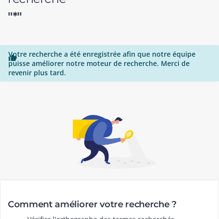
"*"
Votre recherche a été enregistrée afin que notre équipe

puisse améliorer notre moteur de recherche. Merci de
revenir plus tard.
Comment améliorer votre recherche ?