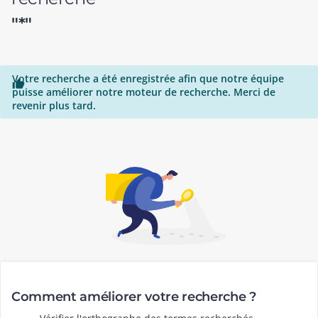
"*"
Votre recherche a été enregistrée afin que notre équipe

puisse améliorer notre moteur de recherche. Merci de
revenir plus tard.
Comment améliorer votre recherche ?