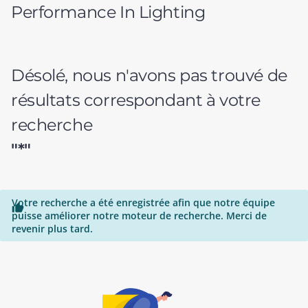
Performance In Lighting
Désolé, nous n'avons pas trouvé de
résultats correspondant à votre
recherche
"*"
Votre recherche a été enregistrée afin que notre équipe

puisse améliorer notre moteur de recherche. Merci de
revenir plus tard.