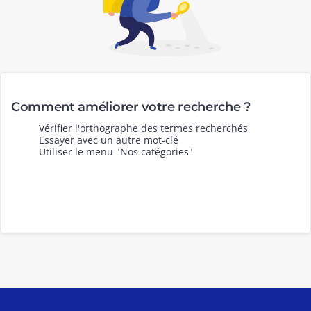
Comment améliorer votre recherche ?
Vérifier l'orthographe des termes recherchés
Essayer avec un autre mot-clé
Utiliser le menu "Nos catégories"