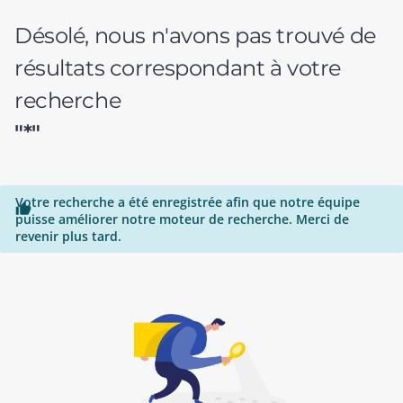
Désolé, nous n'avons pas trouvé de
résultats correspondant à votre
recherche
"*"
Votre recherche a été enregistrée afin que notre équipe

puisse améliorer notre moteur de recherche. Merci de
revenir plus tard.