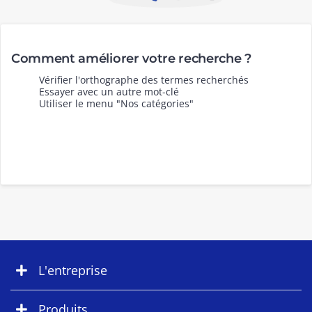
Comment améliorer votre recherche ?
Vérifier l'orthographe des termes recherchés
Essayer avec un autre mot-clé
Utiliser le menu "Nos catégories"
L'entreprise
Produits