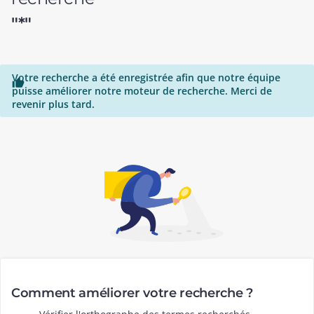
"*"
Votre recherche a été enregistrée afin que notre équipe

puisse améliorer notre moteur de recherche. Merci de
revenir plus tard.
Comment améliorer votre recherche ?