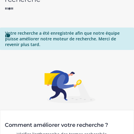
"*"
Votre recherche a été enregistrée afin que notre équipe

puisse améliorer notre moteur de recherche. Merci de
revenir plus tard.
Comment améliorer votre recherche ?