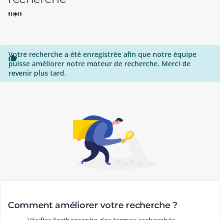
"*"
Votre recherche a été enregistrée afin que notre équipe

puisse améliorer notre moteur de recherche. Merci de
revenir plus tard.
Comment améliorer votre recherche ?