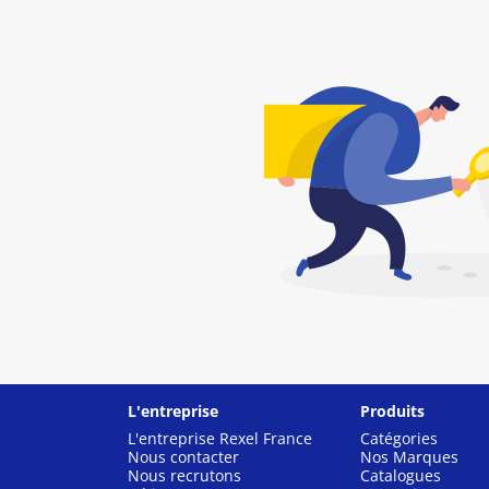
L'entreprise
Produits
L'entreprise Rexel France
Catégories
Nous contacter
Nos Marques
Nous recrutons
Catalogues