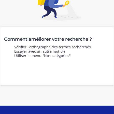
Comment améliorer votre recherche ?
Vérifier l'orthographe des termes recherchés
Essayer avec un autre mot-clé
Utiliser le menu "Nos catégories"