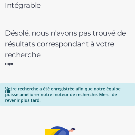
Intégrable
Désolé, nous n'avons pas trouvé de
résultats correspondant à votre
recherche
"*"
Votre recherche a été enregistrée afin que notre équipe

puisse améliorer notre moteur de recherche. Merci de
revenir plus tard.