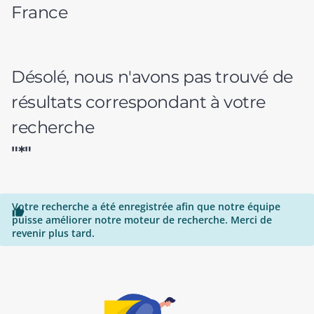
France
Désolé, nous n'avons pas trouvé de
résultats correspondant à votre
recherche
"*"
Votre recherche a été enregistrée afin que notre équipe

puisse améliorer notre moteur de recherche. Merci de
revenir plus tard.