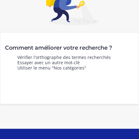
Comment améliorer votre recherche ?
Vérifier l'orthographe des termes recherchés
Essayer avec un autre mot-clé
Utiliser le menu "Nos catégories"