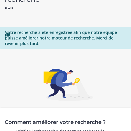
"*"
Votre recherche a été enregistrée afin que notre équipe

puisse améliorer notre moteur de recherche. Merci de
revenir plus tard.
Comment améliorer votre recherche ?