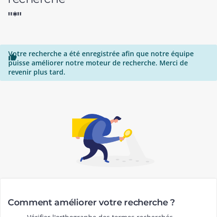
"*"
Votre recherche a été enregistrée afin que notre équipe

puisse améliorer notre moteur de recherche. Merci de
revenir plus tard.
Comment améliorer votre recherche ?