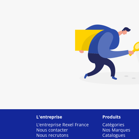
L'entreprise
Produits
L'entreprise Rexel France
Catégories
Nous contacter
Nos Marques
Nous recrutons
Catalogues