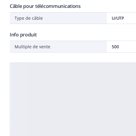
Câble pour télécommunications
Type de câble
U/UTP
Info produit
Multiple de vente
500