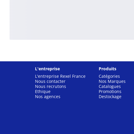
L'entreprise
Produits
L'entreprise Rexel France
Catégories
Nous contacter
Nos Marques
Nous recrutons
Catalogues
Ethique
Promotions
Nos agences
Destockage