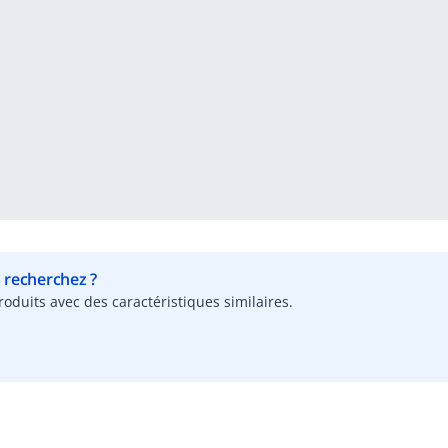
s recherchez ?
oduits avec des caractéristiques similaires.