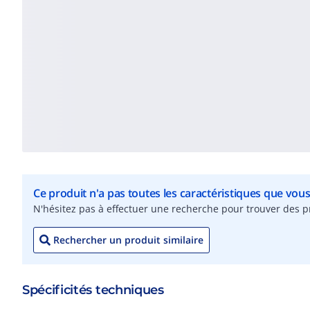
Ce produit n'a pas toutes les caractéristiques que vou
N'hésitez pas à effectuer une recherche pour trouver des pr
Rechercher un produit similaire
Spécificités techniques