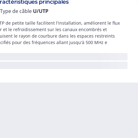
ractéristiques principales
Type de câble
U/UTP
TP de petite taille facilitent l'installation, améliorent le flux
ir et le refroidissement sur les canaux encombrés et
uisent le rayon de courbure dans les espaces restreints
cifiés pour des fréquences allant jusqu'à 500 MHz e