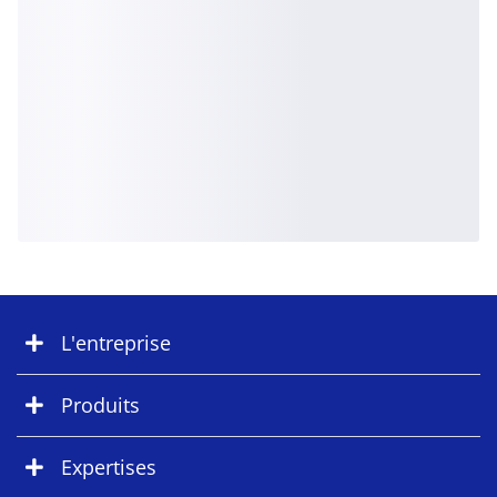
L'entreprise
Produits
Expertises