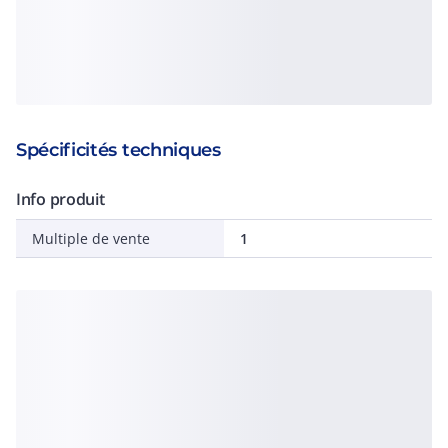
Spécificités techniques
Info produit
Multiple de vente
1