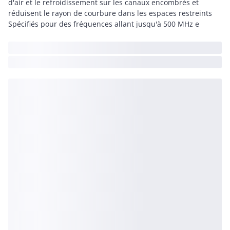
d'air et le refroidissement sur les canaux encombrés et
réduisent le rayon de courbure dans les espaces restreints
Spécifiés pour des fréquences allant jusqu'à 500 MHz e