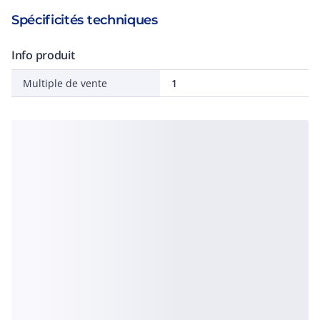
Spécificités techniques
Info produit
Multiple de vente
1