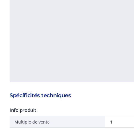
Spécificités techniques
Info produit
Multiple de vente
1