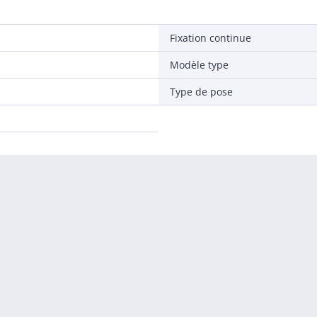
Fixation continue
Modèle type
Type de pose