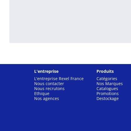
L'entreprise
Produits
L'entreprise Rexel France
Catégories
Nous contacter
Nos Marques
Nous recrutons
Catalogues
Ethique
Promotions
Nos agences
Destockage