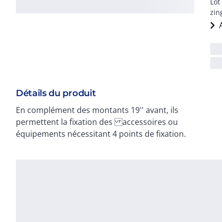
Lot
zin
Détails du produit
En complément des montants 19'' avant, ils
permettent la fixation des accessoires ou
équipements nécessitant 4 points de fixation.