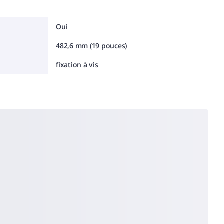
Oui
482,6 mm (19 pouces)
fixation à vis