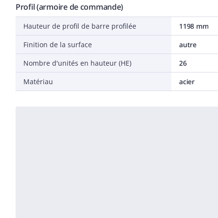
Profil (armoire de commande)
Hauteur de profil de barre profilée
1198 mm
Finition de la surface
autre
Nombre d'unités en hauteur (HE)
26
Matériau
acier