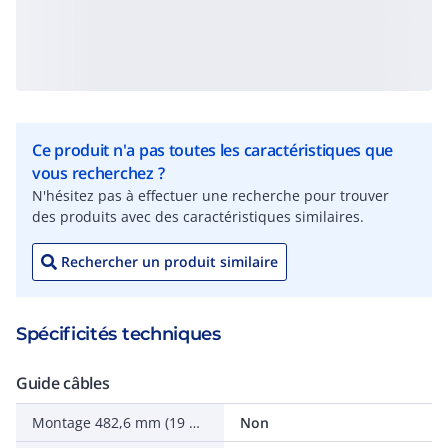
Ce produit n'a pas toutes les caractéristiques que
vous recherchez ?
N'hésitez pas à effectuer une recherche pour trouver
des produits avec des caractéristiques similaires.
Rechercher un produit similaire
Spécificités techniques
Guide câbles
Montage 482,6 mm (19 pouces)
Non