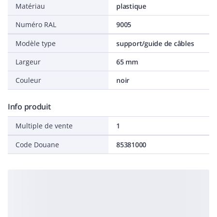
Matériau
plastique
Numéro RAL
9005
Modèle type
support/guide de câbles
Largeur
65 mm
Couleur
noir
Info produit
Multiple de vente
1
Code Douane
85381000