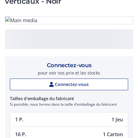
verticaux - Noir
Connectez-vous
pour voir vos prix et les stocks
Connectez-vous
Tailles d'emballage du fabricant
Si possible, nous livrons dans la taille d'emballage du fabricant
1 P.
1 Jeu
16 P.
1 Carton