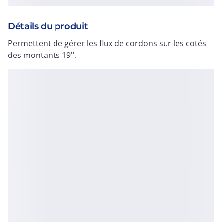
Détails du produit
Permettent de gérer les flux de cordons sur les cotés
des montants 19''.