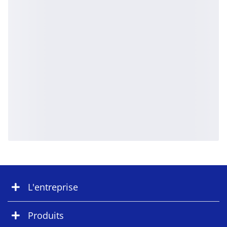
L'entreprise
Produits