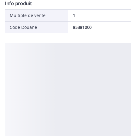
Info produit
Multiple de vente
1
Code Douane
85381000