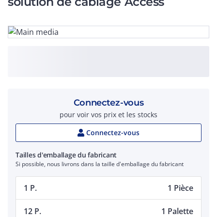
solution de câblage Access
Connectez-vous
pour voir vos prix et les stocks
Connectez-vous
Tailles d'emballage du fabricant
Si possible, nous livrons dans la taille d'emballage du fabricant
1 P.
1 Pièce
12 P.
1 Palette