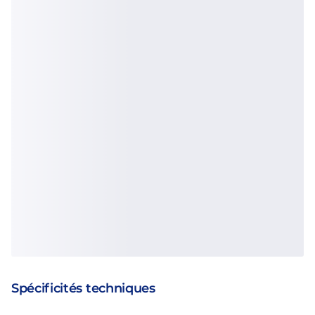
Spécificités techniques