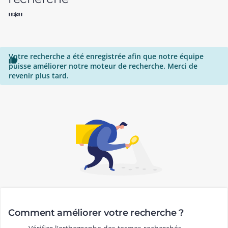
"*"
Votre recherche a été enregistrée afin que notre équipe

puisse améliorer notre moteur de recherche. Merci de
revenir plus tard.
Comment améliorer votre recherche ?