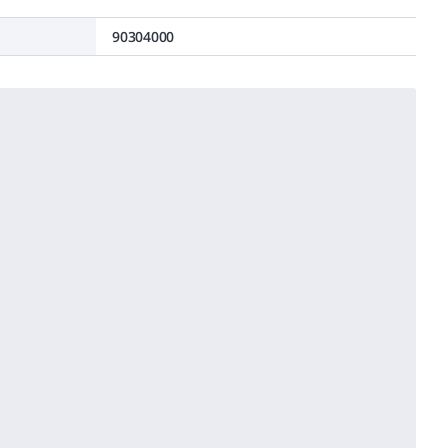
90304000