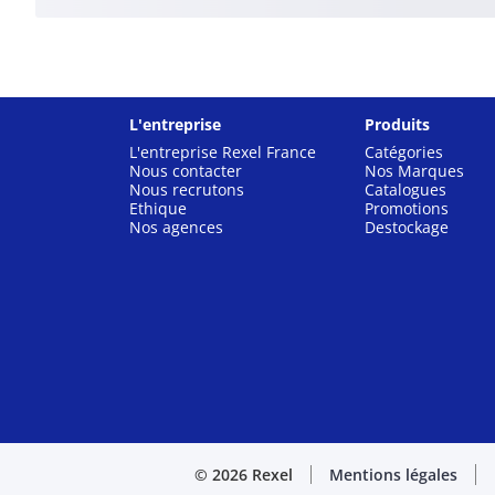
L'entreprise
Produits
L'entreprise Rexel France
Catégories
Nous contacter
Nos Marques
Nous recrutons
Catalogues
Ethique
Promotions
Nos agences
Destockage
© 2026 Rexel
Mentions légales