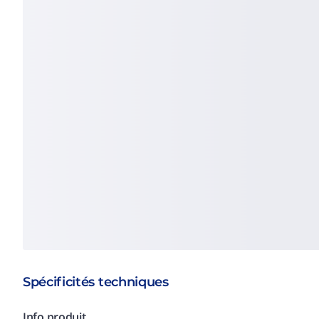
Spécificités techniques
Info produit