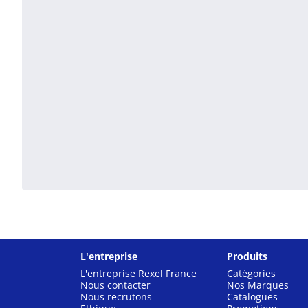
L'entreprise
Produits
L'entreprise Rexel France
Catégories
Nous contacter
Nos Marques
Nous recrutons
Catalogues