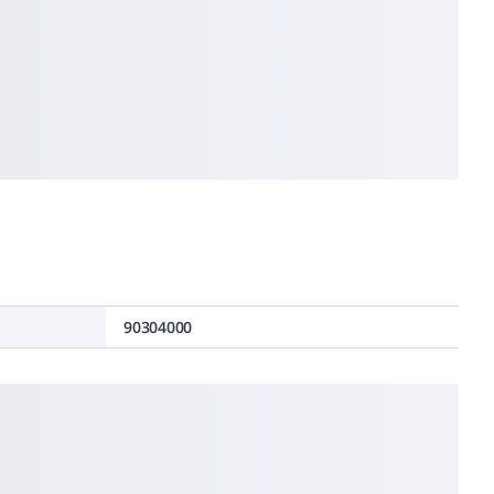
90304000