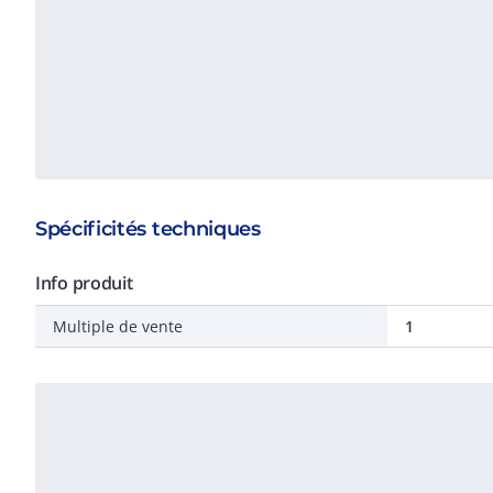
Spécificités techniques
Info produit
Multiple de vente
1