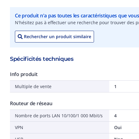
Ce produit n'a pas toutes les caractéristiques que vou
N'hésitez pas à effectuer une recherche pour trouver des pr
Rechercher un produit similaire
Spécificités techniques
Info produit
Multiple de vente
1
Routeur de réseau
Nombre de ports LAN 10/100/1 000 Mbit/s
4
VPN
Oui