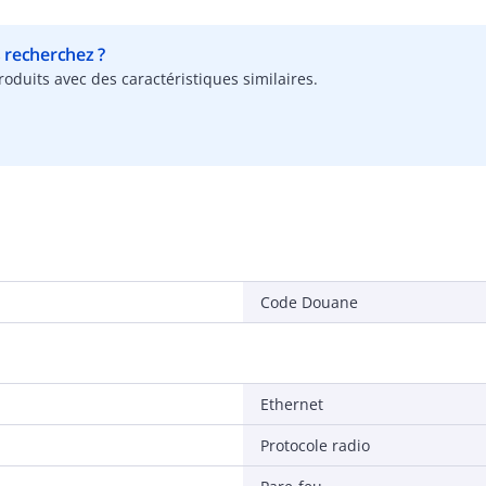
s recherchez ?
oduits avec des caractéristiques similaires.
Code Douane
Ethernet
Protocole radio