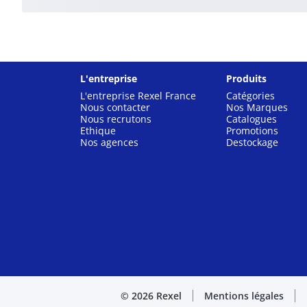
L'entreprise
Produits
L'entreprise Rexel France
Catégories
Nous contacter
Nos Marques
Nous recrutons
Catalogues
Ethique
Promotions
Nos agences
Destockage
© 2026 Rexel
Mentions légales