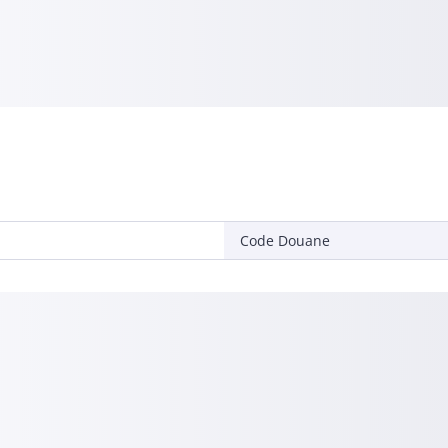
Code Douane