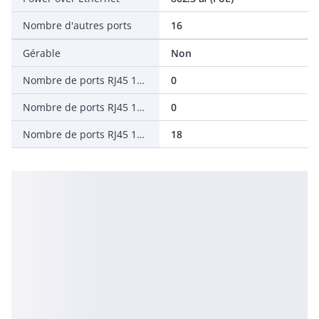
Nombre d'autres ports
16
Gérable
Non
Nombre de ports RJ45 10/100/1000 Mbit/s
0
Nombre de ports RJ45 10/100 Mbit/s
0
Nombre de ports RJ45 1000 Mbit/s
18