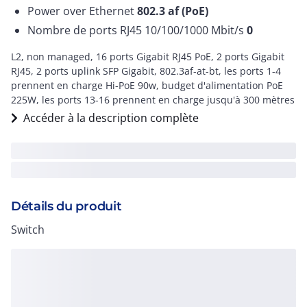
Power over Ethernet
802.3 af (PoE)
Nombre de ports RJ45 10/100/1000 Mbit/s
0
L2, non managed, 16 ports Gigabit RJ45 PoE, 2 ports Gigabit
RJ45, 2 ports uplink SFP Gigabit, 802.3af-at-bt, les ports 1-4
prennent en charge Hi-PoE 90w, budget d'alimentation PoE
225W, les ports 13-16 prennent en charge jusqu'à 300 mètres
Accéder à la description complète
Détails du produit
Switch