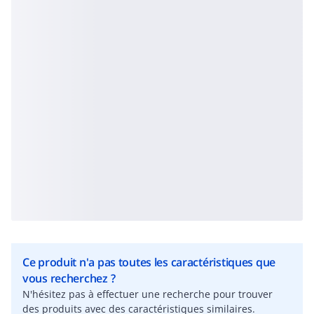
Ce produit n'a pas toutes les caractéristiques que
vous recherchez ?
N'hésitez pas à effectuer une recherche pour trouver
des produits avec des caractéristiques similaires.