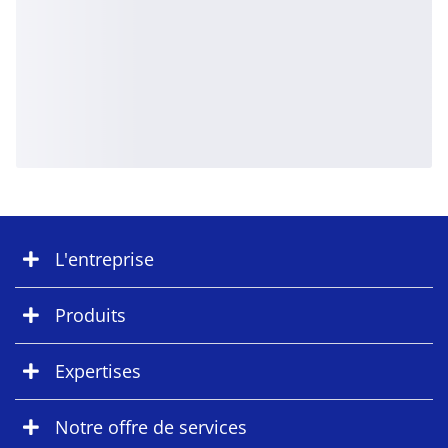
L'entreprise
Produits
Expertises
Notre offre de services