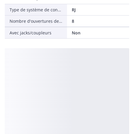
Type de système de connecteurs
RJ
Nombre d'ouvertures de connecteur
8
Avec jacks/coupleurs
Non