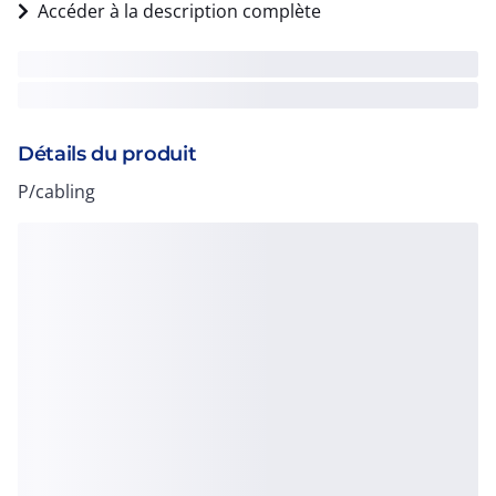
Accéder à la description complète
Détails du produit
P/cabling