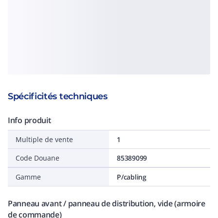
Spécificités techniques
Info produit
Multiple de vente
1
Code Douane
85389099
Gamme
P/cabling
Panneau avant / panneau de distribution, vide (armoire
de commande)