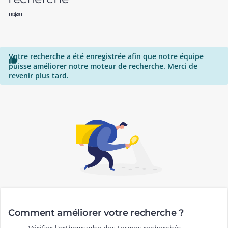
"*"
Votre recherche a été enregistrée afin que notre équipe

puisse améliorer notre moteur de recherche. Merci de
revenir plus tard.
Comment améliorer votre recherche ?