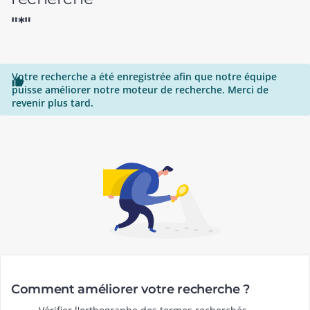
"*"
Votre recherche a été enregistrée afin que notre équipe

puisse améliorer notre moteur de recherche. Merci de
revenir plus tard.
Comment améliorer votre recherche ?